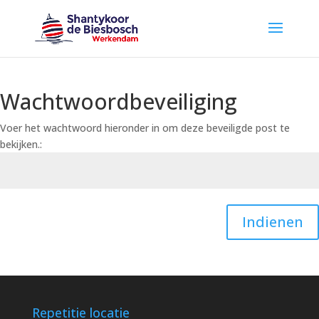
Wachtwoordbeveiliging
Voer het wachtwoord hieronder in om deze beveiligde post te
bekijken.:
Indienen
Repetitie locatie