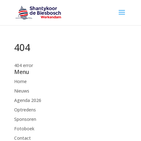
404
404 error
Menu
Home
Nieuws
Agenda 2026
Optredens
Sponsoren
Fotoboek
Contact