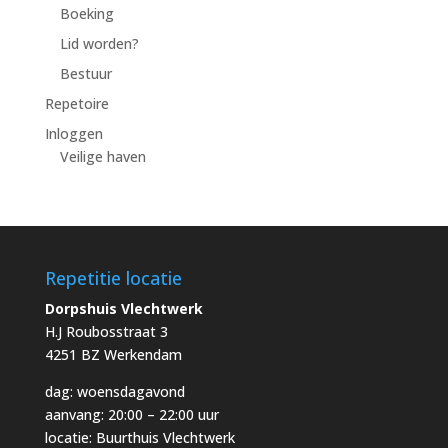
Boeking
Lid worden?
Bestuur
Repetoire
Inloggen
Veilige haven
Repetitie locatie
Dorpshuis Vlechtwerk
H.J Roubosstraat 3
4251 BZ Werkendam
dag: woensdagavond
aanvang: 20:00 – 22:00 uur
locatie: Buurthuis Vlechtwerk